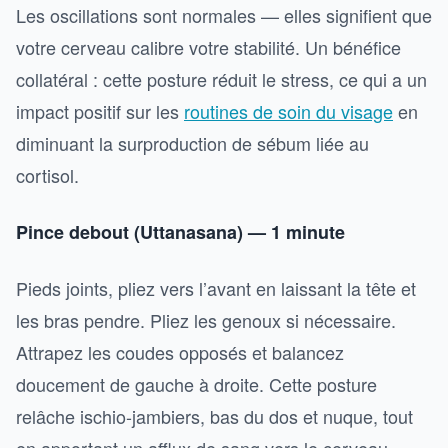
Les oscillations sont normales — elles signifient que
votre cerveau calibre votre stabilité. Un bénéfice
collatéral : cette posture réduit le stress, ce qui a un
impact positif sur les
routines de soin du visage
en
diminuant la surproduction de sébum liée au
cortisol.
Pince debout (Uttanasana) — 1 minute
Pieds joints, pliez vers l’avant en laissant la tête et
les bras pendre. Pliez les genoux si nécessaire.
Attrapez les coudes opposés et balancez
doucement de gauche à droite. Cette posture
relâche ischio-jambiers, bas du dos et nuque, tout