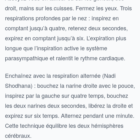
droit, mains sur les cuisses. Fermez les yeux. Trois
respirations profondes par le nez : inspirez en
comptant jusqu’à quatre, retenez deux secondes,
expirez en comptant jusqu’à six. L’expiration plus
longue que l’inspiration active le système
parasympathique et ralentit le rythme cardiaque.
Enchaînez avec la respiration alternée (Nadi
Shodhana) : bouchez la narine droite avec le pouce,
inspirez par la gauche sur quatre temps, bouchez
les deux narines deux secondes, libérez la droite et
expirez sur six temps. Alternez pendant une minute.
Cette technique équilibre les deux hémisphères
cérébraux.