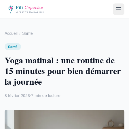
Accueil
Santé
Santé
Yoga matinal : une routine de
15 minutes pour bien démarrer
la journée
8 février 2026
7 min de lecture