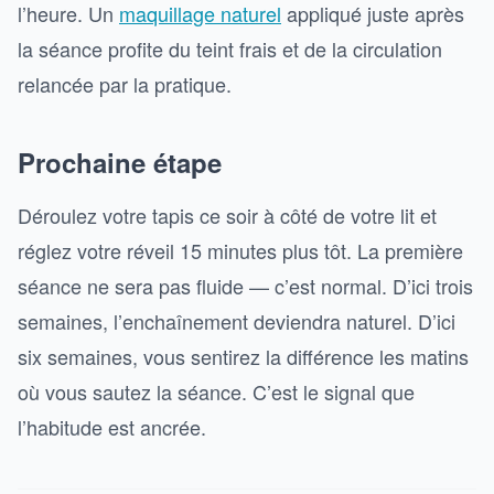
l’heure. Un
maquillage naturel
appliqué juste après
la séance profite du teint frais et de la circulation
relancée par la pratique.
Prochaine étape
Déroulez votre tapis ce soir à côté de votre lit et
réglez votre réveil 15 minutes plus tôt. La première
séance ne sera pas fluide — c’est normal. D’ici trois
semaines, l’enchaînement deviendra naturel. D’ici
six semaines, vous sentirez la différence les matins
où vous sautez la séance. C’est le signal que
l’habitude est ancrée.