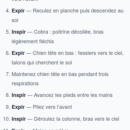
— Reculez en planche puis descendez au
Expir
sol
— Cobra : poitrine décollée, bras
Inspir
légèrement fléchis
— Chien tête en bas : fessiers vers le ciel,
Expir
talons qui cherchent le sol
Maintenez chien tête en bas pendant trois
respirations
— Avancez les pieds entre les mains
Inspir
— Pliez vers l’avant
Expir
— Déroulez la colonne, bras vers le ciel
Inspir