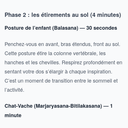
Phase 2 : les étirements au sol (4 minutes)
Posture de l’enfant (Balasana) — 30 secondes
Penchez-vous en avant, bras étendus, front au sol.
Cette posture étire la colonne vertébrale, les
hanches et les chevilles. Respirez profondément en
sentant votre dos s’élargir à chaque inspiration.
C’est un moment de transition entre le sommeil et
l’activité.
Chat-Vache (Marjaryasana-Bitilakasana) — 1
minute