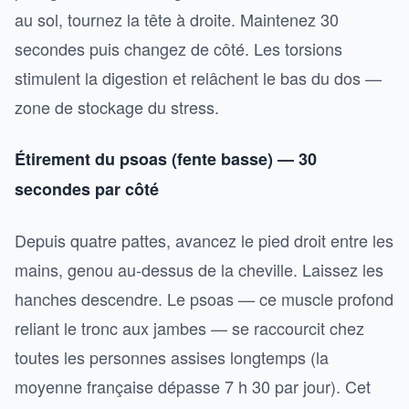
au sol, tournez la tête à droite. Maintenez 30
secondes puis changez de côté. Les torsions
stimulent la digestion et relâchent le bas du dos —
zone de stockage du stress.
Étirement du psoas (fente basse) — 30
secondes par côté
Depuis quatre pattes, avancez le pied droit entre les
mains, genou au-dessus de la cheville. Laissez les
hanches descendre. Le psoas — ce muscle profond
reliant le tronc aux jambes — se raccourcit chez
toutes les personnes assises longtemps (la
moyenne française dépasse 7 h 30 par jour). Cet