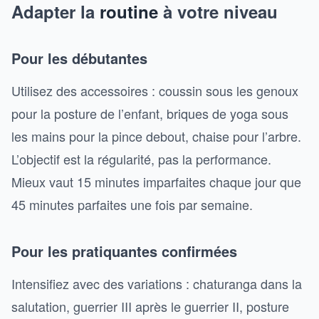
Adapter la
routine
à votre niveau
Pour les débutantes
Utilisez des accessoires : coussin sous les genoux
pour la posture de l’enfant, briques de yoga sous
les mains pour la pince debout, chaise pour l’arbre.
L’objectif est la régularité, pas la performance.
Mieux vaut 15 minutes imparfaites chaque jour que
45 minutes parfaites une fois par semaine.
Pour les pratiquantes confirmées
Intensifiez avec des variations : chaturanga dans la
salutation, guerrier III après le guerrier II, posture