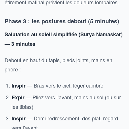
étirement matinal prévient les douleurs lombaires.
Phase 3 : les postures debout (5 minutes)
Salutation au soleil simplifiée (Surya Namaskar)
— 3 minutes
Debout en haut du tapis, pieds joints, mains en
prière :
— Bras vers le ciel, léger cambré
Inspir
— Pliez vers l’avant, mains au sol (ou sur
Expir
les tibias)
— Demi-redressement, dos plat, regard
Inspir
vers l’avant