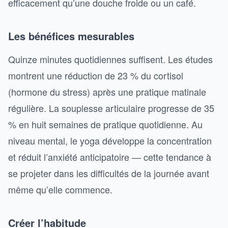
efficacement qu’une douche froide ou un café.
Les bénéfices mesurables
Quinze minutes quotidiennes suffisent. Les études
montrent une réduction de 23 % du cortisol
(hormone du stress) après une pratique matinale
régulière. La souplesse articulaire progresse de 35
% en huit semaines de pratique quotidienne. Au
niveau mental, le yoga développe la concentration
et réduit l’anxiété anticipatoire — cette tendance à
se projeter dans les difficultés de la journée avant
même qu’elle commence.
Créer l’habitude