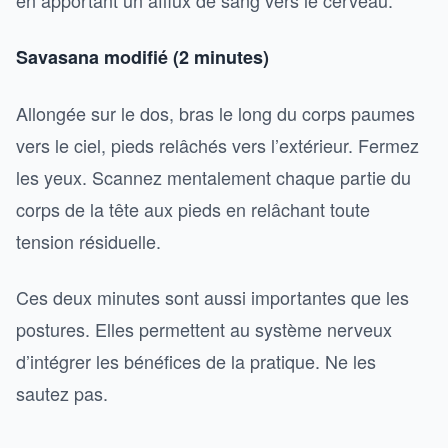
en apportant un afflux de sang vers le cerveau.
Savasana modifié (2 minutes)
Allongée sur le dos, bras le long du corps paumes
vers le ciel, pieds relâchés vers l’extérieur. Fermez
les yeux. Scannez mentalement chaque partie du
corps de la tête aux pieds en relâchant toute
tension résiduelle.
Ces deux minutes sont aussi importantes que les
postures. Elles permettent au système nerveux
d’intégrer les bénéfices de la pratique. Ne les
sautez pas.