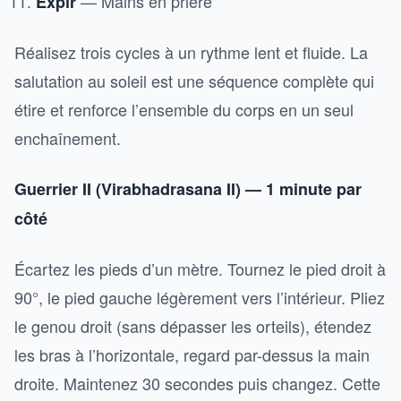
— Mains en prière
Expir
Réalisez trois cycles à un rythme lent et fluide. La
salutation au soleil est une séquence complète qui
étire et renforce l’ensemble du corps en un seul
enchaînement.
Guerrier II (Virabhadrasana II) — 1 minute par
côté
Écartez les pieds d’un mètre. Tournez le pied droit à
90°, le pied gauche légèrement vers l’intérieur. Pliez
le genou droit (sans dépasser les orteils), étendez
les bras à l’horizontale, regard par-dessus la main
droite. Maintenez 30 secondes puis changez. Cette