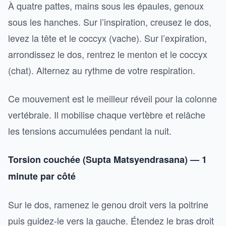
À quatre pattes, mains sous les épaules, genoux
sous les hanches. Sur l’inspiration, creusez le dos,
levez la tête et le coccyx (vache). Sur l’expiration,
arrondissez le dos, rentrez le menton et le coccyx
(chat). Alternez au rythme de votre respiration.
Ce mouvement est le meilleur réveil pour la colonne
vertébrale. Il mobilise chaque vertèbre et relâche
les tensions accumulées pendant la nuit.
Torsion couchée (Supta Matsyendrasana) — 1
minute par côté
Sur le dos, ramenez le genou droit vers la poitrine
puis guidez-le vers la gauche. Étendez le bras droit