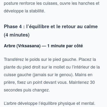
posture renforce les cuisses, ouvre les hanches et
développe la stabilité.
Phase 4 : l’équilibre et le retour au calme
(4 minutes)
Arbre (Vrksasana) — 1 minute par côté
Transférez le poids sur le pied gauche. Placez la
plante du pied droit sur le mollet ou l’intérieur de la
cuisse gauche (jamais sur le genou). Mains en
prière, fixez un point devant vous. Maintenez 30
secondes puis changez.
L’arbre développe l’équilibre physique et mental.