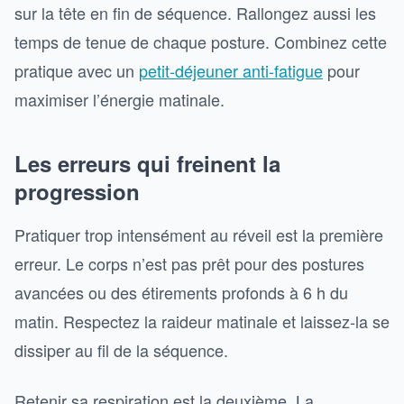
sur la tête en fin de séquence. Rallongez aussi les
temps de tenue de chaque posture. Combinez cette
pratique avec un
petit-déjeuner anti-fatigue
pour
maximiser l’énergie matinale.
Les erreurs qui freinent la
progression
Pratiquer trop intensément au réveil est la première
erreur. Le corps n’est pas prêt pour des postures
avancées ou des étirements profonds à 6 h du
matin. Respectez la raideur matinale et laissez-la se
dissiper au fil de la séquence.
Retenir sa respiration est la deuxième. La