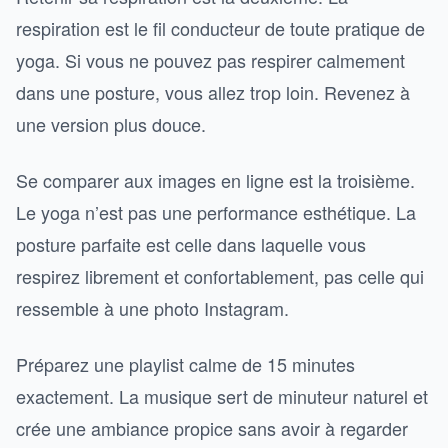
respiration est le fil conducteur de toute pratique de
yoga. Si vous ne pouvez pas respirer calmement
dans une posture, vous allez trop loin. Revenez à
une version plus douce.
Se comparer aux images en ligne est la troisième.
Le yoga n’est pas une performance esthétique. La
posture parfaite est celle dans laquelle vous
respirez librement et confortablement, pas celle qui
ressemble à une photo Instagram.
Préparez une playlist calme de 15 minutes
exactement. La musique sert de minuteur naturel et
crée une ambiance propice sans avoir à regarder