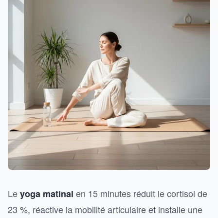
Le
en 15 minutes réduit le cortisol de
yoga matinal
23 %, réactive la mobilité articulaire et installe une