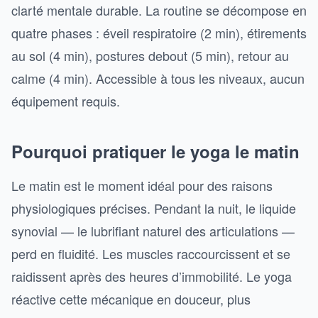
clarté mentale durable. La routine se décompose en
quatre phases : éveil respiratoire (2 min), étirements
au sol (4 min), postures debout (5 min), retour au
calme (4 min). Accessible à tous les niveaux, aucun
équipement requis.
Pourquoi pratiquer le yoga le matin
Le matin est le moment idéal pour des raisons
physiologiques précises. Pendant la nuit, le liquide
synovial — le lubrifiant naturel des articulations —
perd en fluidité. Les muscles raccourcissent et se
raidissent après des heures d’immobilité. Le yoga
réactive cette mécanique en douceur, plus