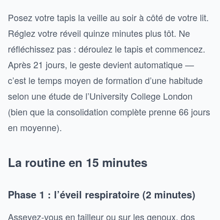
Posez votre tapis la veille au soir à côté de votre lit.
Réglez votre réveil quinze minutes plus tôt. Ne
réfléchissez pas : déroulez le tapis et commencez.
Après 21 jours, le geste devient automatique —
c’est le temps moyen de formation d’une habitude
selon une étude de l’University College London
(bien que la consolidation complète prenne 66 jours
en moyenne).
La routine en 15 minutes
Phase 1 : l’éveil respiratoire (2 minutes)
Asseyez-vous en tailleur ou sur les genoux, dos