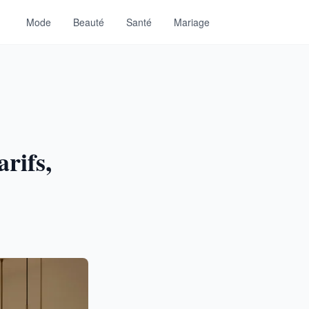
Mode
Beauté
Santé
Mariage
rifs,