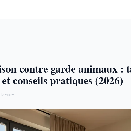
son contre garde animaux : ta
 et conseils pratiques (2026)
 lecture